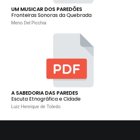
UM MUSICAR DOS PAREDÕES
Fronteiras Sonoras da Quebrada
Meno Del Picchia
A SABEDORIA DAS PAREDES
Escuta Etnográfica e Cidade
Luiz Henrique de Toledo