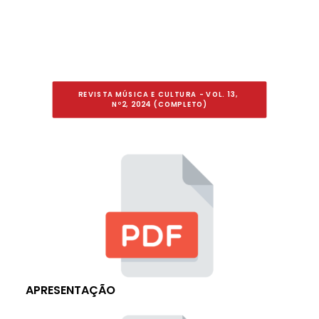
REVISTA MÚSICA E CULTURA - VOL. 13, 
Nº2, 2024 (COMPLETO)
APRESENTAÇÃO