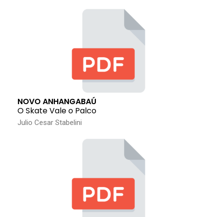
NOVO ANHANGABAÚ
O Skate Vale o Palco
Julio Cesar Stabelini