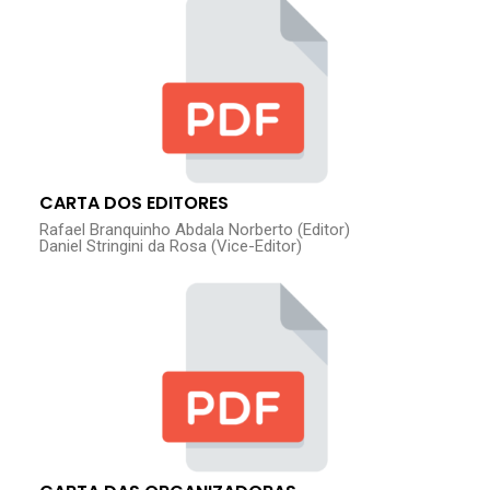
CARTA DOS EDITORES
Rafael Branquinho Abdala Norberto (Editor)
Daniel Stringini da Rosa (Vice-Editor)