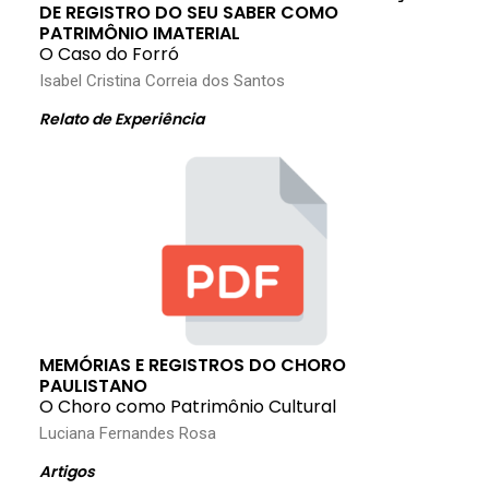
DE
REGISTRO DO SEU SABER COMO
PATRIMÔNIO IMATERIAL
O Caso do Forró
Isabel Cristina Correia dos Santos
Relato de Experiência
MEMÓRIAS E REGISTROS DO CHORO
PAULISTANO
O Choro como Patrimônio Cultural
Luciana Fernandes Rosa
Artigos