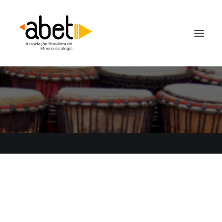
Revista Música e Cultura