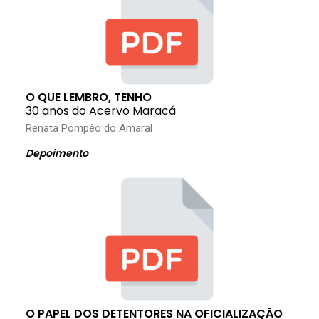
O QUE LEMBRO, TENHO
30 anos do Acervo Maracá
Renata Pompêo do Amaral
Depoimento
O PAPEL DOS DETENTORES NA OFICIALIZAÇÃO