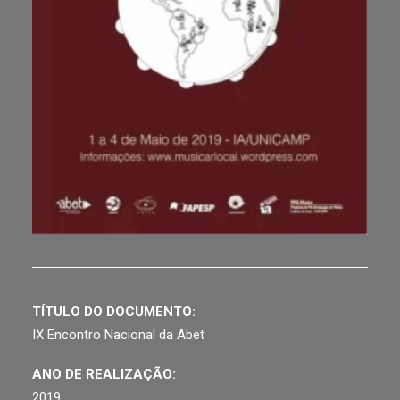
TÍTULO DO DOCUMENTO:
IX Encontro Nacional da Abet
ANO DE REALIZAÇÃO:
2019