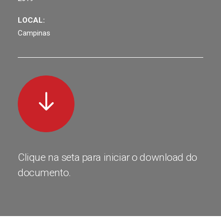
LOCAL:
Campinas
Clique na seta para iniciar o download do
documento.