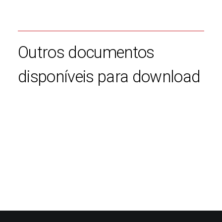
Outros documentos
disponíveis para download