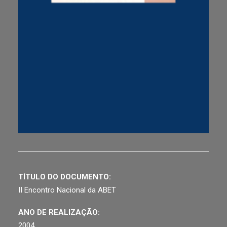
TÍTULO DO DOCUMENTO:
II Encontro Nacional da ABET
ANO DE REALIZAÇÃO:
2004