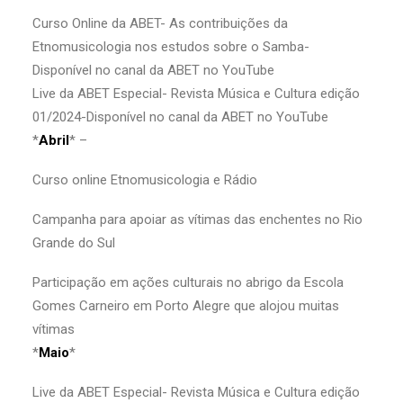
Curso Online da ABET- As contribuições da
Etnomusicologia nos estudos sobre o Samba-
Disponível no canal da ABET no YouTube
Live da ABET Especial- Revista Música e Cultura edição
01/2024-Disponível no canal da ABET no YouTube
*
Abril
* –
Curso online Etnomusicologia e Rádio
Campanha para apoiar as vítimas das enchentes no Rio
Grande do Sul
Participação em ações culturais no abrigo da Escola
Gomes Carneiro em Porto Alegre que alojou muitas
vítimas
*
Maio
*
Live da ABET Especial- Revista Música e Cultura edição