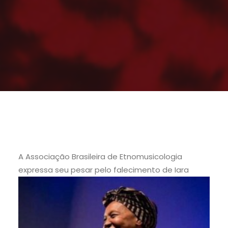
A Associação Brasileira de Etnomusicologia
expressa
seu pesar pelo falecimento de Iara