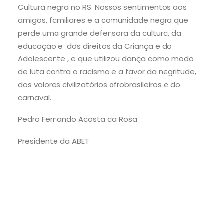
Cultura negra no RS. Nossos sentimentos aos
amigos, familiares e a comunidade negra que
perde uma grande defensora da cultura, da
educação e dos direitos da Criança e do
Adolescente , e que utilizou dança como modo
de luta contra o racismo e a favor da negritude,
dos valores civilizatórios afrobrasileiros e do
carnaval.
Pedro Fernando Acosta da Rosa
Presidente da ABET