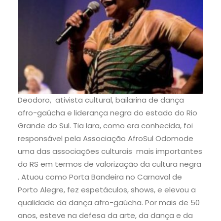
Deodoro, ativista cultural, bailarina de dança
afro-gaúcha e liderança negra do estado do Rio
Grande do Sul. Tia Iara, como era conhecida, foi
responsável pela Associação AfroSul Odomode
uma das associações culturais mais importantes
do RS em termos de valorização da cultura negra
. Atuou como Porta Bandeira no Carnaval de
Porto Alegre, fez espetáculos, shows, e elevou a
qualidade da dança afro-gaúcha. Por mais de 50
anos, esteve na defesa da arte, da dança e da