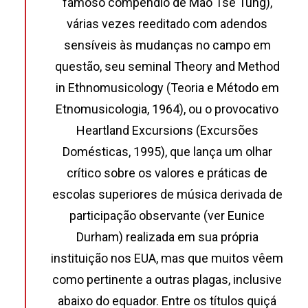
famoso compêndio de Mao Tse Tung),
várias vezes reeditado com adendos
sensíveis às mudanças no campo em
questão, seu seminal Theory and Method
in Ethnomusicology (Teoria e Método em
Etnomusicologia, 1964), ou o provocativo
Heartland Excursions (Excursões
Domésticas, 1995), que lança um olhar
crítico sobre os valores e práticas de
escolas superiores de música derivada de
participação observante (ver Eunice
Durham) realizada em sua própria
instituição nos EUA, mas que muitos vêem
como pertinente a outras plagas, inclusive
abaixo do equador. Entre os títulos quiçá