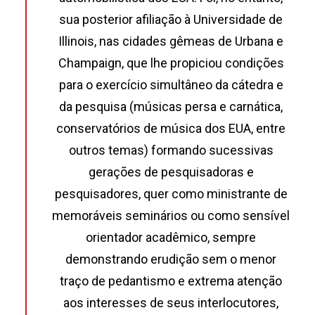
sua posterior afiliação à Universidade de
Illinois, nas cidades gêmeas de Urbana e
Champaign, que lhe propiciou condições
para o exercício simultâneo da cátedra e
da pesquisa (músicas persa e carnática,
conservatórios de música dos EUA, entre
outros temas) formando sucessivas
gerações de pesquisadoras e
pesquisadores, quer como ministrante de
memoráveis seminários ou como sensível
orientador acadêmico, sempre
demonstrando erudição sem o menor
traço de pedantismo e extrema atenção
aos interesses de seus interlocutores,