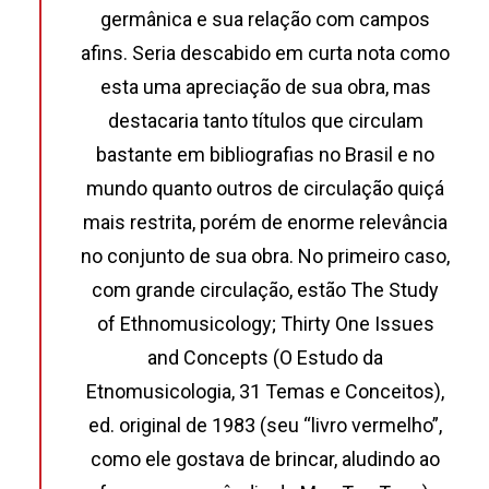
germânica e sua relação com campos
afins. Seria descabido em curta nota como
esta uma apreciação de sua obra, mas
destacaria tanto títulos que circulam
bastante em bibliografias no Brasil e no
mundo quanto outros de circulação quiçá
mais restrita, porém de enorme relevância
no conjunto de sua obra. No primeiro caso,
com grande circulação, estão The Study
of Ethnomusicology; Thirty One Issues
and Concepts (O Estudo da
Etnomusicologia, 31 Temas e Conceitos),
ed. original de 1983 (seu “livro vermelho”,
como ele gostava de brincar, aludindo ao