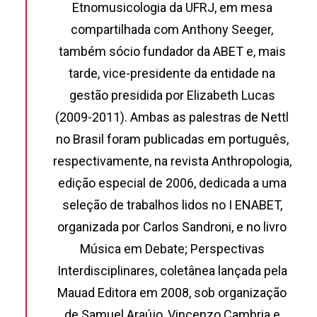
Etnomusicologia da UFRJ, em mesa
compartilhada com Anthony Seeger,
também sócio fundador da ABET e, mais
tarde, vice-presidente da entidade na
gestão presidida por Elizabeth Lucas
(2009-2011). Ambas as palestras de Nettl
no Brasil foram publicadas em português,
respectivamente, na revista Anthropologia,
edição especial de 2006, dedicada a uma
seleção de trabalhos lidos no I ENABET,
organizada por Carlos Sandroni, e no livro
Música em Debate; Perspectivas
Interdisciplinares, coletânea lançada pela
Mauad Editora em 2008, sob organização
de Samuel Araújo, Vincenzo Cambria e