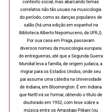
contexto social, mas abarcando temas
correlatos não tão usuais na musicologia
do período, como as danças populares de
salão (há uma edição em espanhol na
Biblioteca Alberto Nepomuceno, da UFRJ).
Por sua casa em Praga, passavam
diversos nomes da musicologia europeia
do entreguerras, até que a Segunda Guerra
Mundial leva a família, de origem judaica, a
migrar para os Estados Unidos, onde seu
pai assume uma cátedra na Universidade
de Indiana, em Bloomington. É em Indiana
que Nettl irá se formar, obtendo o título de
doutorado em 1952, com tese sobre a
música entre os Ampskapi Piikani (ou