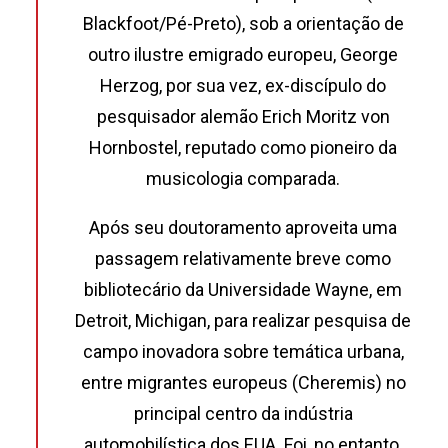
Blackfoot/Pé-Preto), sob a orientação de
outro ilustre emigrado europeu, George
Herzog, por sua vez, ex-discípulo do
pesquisador alemão Erich Moritz von
Hornbostel, reputado como pioneiro da
musicologia comparada.
Após seu doutoramento aproveita uma
passagem relativamente breve como
bibliotecário da Universidade Wayne, em
Detroit, Michigan, para realizar pesquisa de
campo inovadora sobre temática urbana,
entre migrantes europeus (Cheremis) no
principal centro da indústria
automobilística dos EUA. Foi, no entanto,