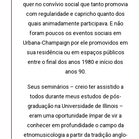
quer no convívio social que tanto promovia
com regularidade e capricho quanto dos
quais animadamente participava. E não
foram poucos os eventos sociais em
Urbana-Champaign por ele promovidos em
sua residência ou em espaços públicos
entre o final dos anos 1980 e início dos
anos 90.
Seus seminários – creio ter assistido a
todos durante meus estudos de pós-
graduação na Universidade de Illinois –
eram uma oportunidade ímpar de vir a
conhecer em profundidade o campo da
etnomusicologia a partir da tradição anglo-