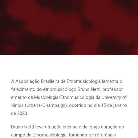
A Associação Brasileira de Etnomusicologia lamenta o
falecimento do etnomusicólogo Bruno Nettl, professor
emérito de Musicologia/Etnomusicologia da University of
Illinois (Urbana-Champaign), ocorrido no dia 15 de janeiro
de 2020.
Bruno Nettl teve atuação intensa e de longa duração no
campo da Etnomusicologia, tornando-se referência