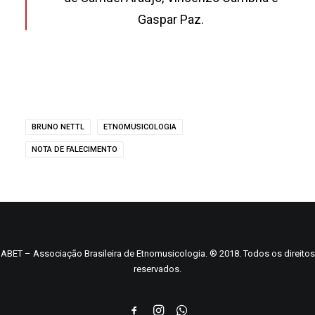
Gaspar Paz.
BRUNO NETTL
ETNOMUSICOLOGIA
NOTA DE FALECIMENTO
ABET – Associação Brasileira de Etnomusicologia. ® 2018. Todos os direitos
reservados.