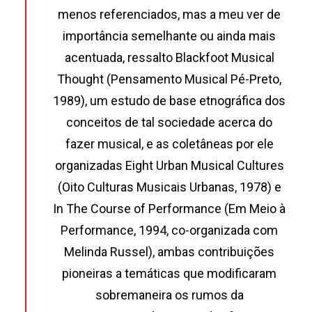
menos referenciados, mas a meu ver de
importância semelhante ou ainda mais
acentuada, ressalto Blackfoot Musical
Thought (Pensamento Musical Pé-Preto,
1989), um estudo de base etnográfica dos
conceitos de tal sociedade acerca do
fazer musical, e as coletâneas por ele
organizadas Eight Urban Musical Cultures
(Oito Culturas Musicais Urbanas, 1978) e
In The Course of Performance (Em Meio à
Performance, 1994, co-organizada com
Melinda Russel), ambas contribuições
pioneiras a temáticas que modificaram
sobremaneira os rumos da