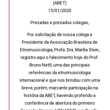
(ABET)
15/01/2020
Prezadas e prezados colegas,
Por solicitação de nossa colega e
Presidente da Associação Brasileira de
Etnomusicologia, Profa. Dra. Marília Stein,
registro aqui o falecimento hoje do Prof.
Bruno Nettl, uma das principais
referências da etnomusicologia
internacional e que nos brindou com uma
breve, porém, marcante participação na
história da ABET, havendo proferido a
conferência de abertura do primeiro