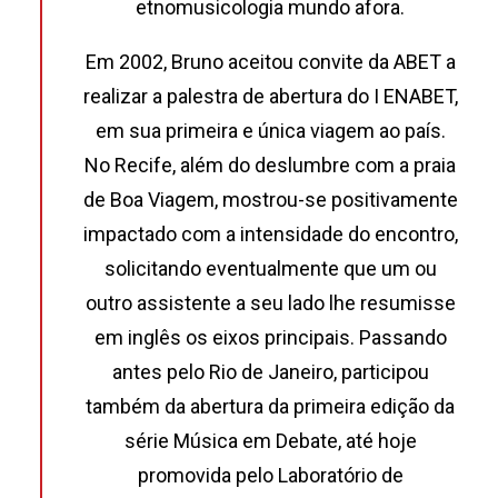
etnomusicologia mundo afora.
Em 2002, Bruno aceitou convite da ABET a
realizar a palestra de abertura do I ENABET,
em sua primeira e única viagem ao país.
No Recife, além do deslumbre com a praia
de Boa Viagem, mostrou-se positivamente
impactado com a intensidade do encontro,
solicitando eventualmente que um ou
outro assistente a seu lado lhe resumisse
em inglês os eixos principais. Passando
antes pelo Rio de Janeiro, participou
também da abertura da primeira edição da
série Música em Debate, até hoje
promovida pelo Laboratório de