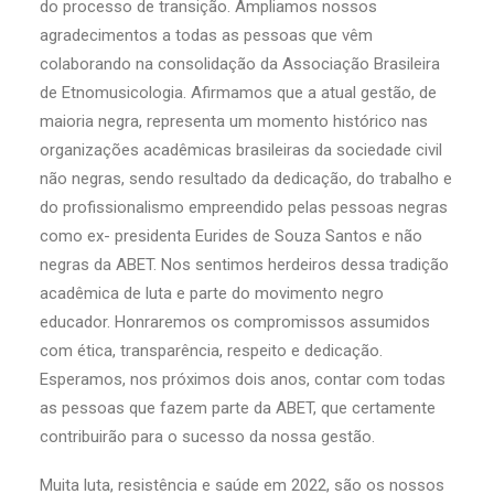
do processo de transição. Ampliamos nossos
agradecimentos a todas as pessoas que vêm
colaborando na consolidação da Associação Brasileira
de Etnomusicologia. Afirmamos que a atual gestão, de
maioria negra, representa um momento histórico nas
organizações acadêmicas brasileiras da sociedade civil
não negras, sendo resultado da dedicação, do trabalho e
do profissionalismo empreendido pelas pessoas negras
como ex- presidenta Eurides de Souza Santos e não
negras da ABET. Nos sentimos herdeiros dessa tradição
acadêmica de luta e parte do movimento negro
educador. Honraremos os compromissos assumidos
com ética, transparência, respeito e dedicação.
Esperamos, nos próximos dois anos, contar com todas
as pessoas que fazem parte da ABET, que certamente
contribuirão para o sucesso da nossa gestão.
Muita luta, resistência e saúde em 2022, são os nossos