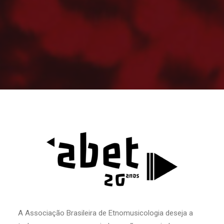
A Associação Brasileira de Etnomusicologia deseja a