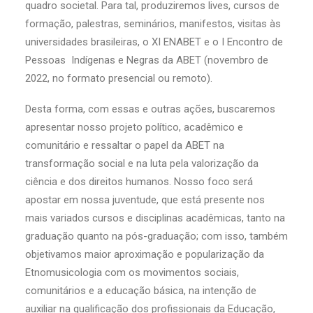
quadro societal. Para tal, produziremos lives, cursos de
formação, palestras, seminários, manifestos, visitas às
universidades brasileiras, o XI ENABET e o I Encontro de
Pessoas Indígenas e Negras da ABET (novembro de
2022, no formato presencial ou remoto).
Desta forma, com essas e outras ações, buscaremos
apresentar nosso projeto político, acadêmico e
comunitário e ressaltar o papel da ABET na
transformação social e na luta pela valorização da
ciência e dos direitos humanos. Nosso foco será
apostar em nossa juventude, que está presente nos
mais variados cursos e disciplinas acadêmicas, tanto na
graduação quanto na pós-graduação; com isso, também
objetivamos maior aproximação e popularização da
Etnomusicologia com os movimentos sociais,
comunitários e a educação básica, na intenção de
auxiliar na qualificação dos profissionais da Educação,