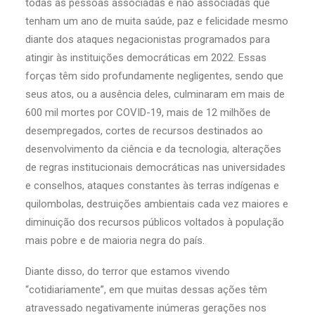
todas as pessoas associadas e não associadas que
tenham um ano de muita saúde, paz e felicidade mesmo
diante dos ataques negacionistas programados para
atingir às instituições democráticas em 2022. Essas
forças têm sido profundamente negligentes, sendo que
seus atos, ou a ausência deles, culminaram em mais de
600 mil mortes por COVID-19, mais de 12 milhões de
desempregados, cortes de recursos destinados ao
desenvolvimento da ciência e da tecnologia, alterações
de regras institucionais democráticas nas universidades
e conselhos, ataques constantes às terras indígenas e
quilombolas, destruições ambientais cada vez maiores e
diminuição dos recursos públicos voltados à população
mais pobre e de maioria negra do país.
Diante disso, do terror que estamos vivendo
“cotidiariamente”, em que muitas dessas ações têm
atravessado negativamente inúmeras gerações nos