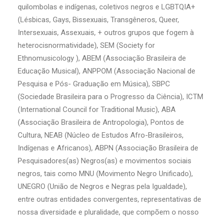
quilombolas e indígenas, coletivos negros e LGBTQIA+
(Lésbicas, Gays, Bissexuais, Transgêneros, Queer,
Intersexuais, Assexuais, + outros grupos que fogem à
heterocisnormatividade), SEM (Society for
Ethnomusicology ), ABEM (Associação Brasileira de
Educação Musical), ANPPOM (Associação Nacional de
Pesquisa e Pós- Graduação em Música), SBPC
(Sociedade Brasileira para o Progresso da Ciência), ICTM
(International Council for Traditional Music), ABA
(Associação Brasileira de Antropologia), Pontos de
Cultura, NEAB (Núcleo de Estudos Afro-Brasileiros,
Indígenas e Africanos), ABPN (Associação Brasileira de
Pesquisadores(as) Negros(as) e movimentos sociais
negros, tais como MNU (Movimento Negro Unificado),
UNEGRO (União de Negros e Negras pela Igualdade),
entre outras entidades convergentes, representativas de
nossa diversidade e pluralidade, que compõem o nosso