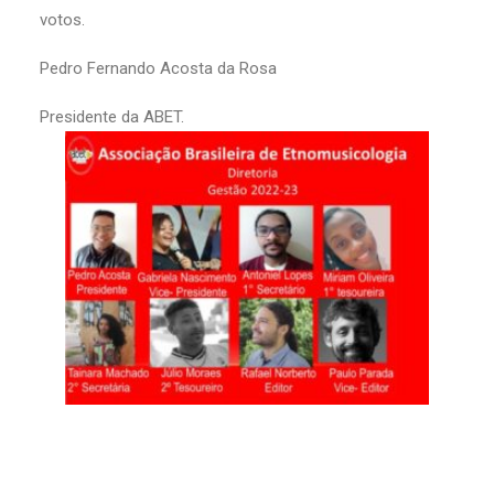
votos.
Pedro Fernando Acosta da Rosa
Presidente da ABET.