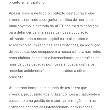
projeto emancipatório.
Apesar disso e de todo o contexto desfavorável que
vivemos, incluindo a conjuntura política de morte do
atual governo, a diretoria da ABET não medirá esforços
para defender os interesses de nossa população
utilizando todo o nosso capital cultural, político e
acadêmico acumulado nas lutas históricas, na produção
de pesquisas que enriquecem a nossa ciência, nas redes
comunitárias, nacionais e internacionais, construídas há
mais de duas décadas por nossa entidade, contra os
modelos antidemocráticos e contrários à ciência
brasileira.
Atuaremos contra este estado de terror em que
vivemos, produzindo vida, utilizando nossa criatividade e
buscando uma gestão de maior aproximação com as
entidades acadêmicas internacionais, comunidades